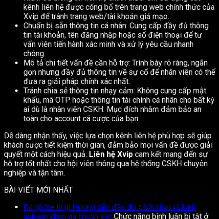
kênh liên hệ được công bố trên trang web chính thức của
Xvip để tránh trang web/tài khoản giả mạo.
Chuẩn bị sẵn thông tin cá nhân: Cung cấp đầy đủ thông
tin tài khoản, tên đăng nhập hoặc số điện thoại để tư
vấn viên tiến hành xác minh và xử lý yêu cầu nhanh
chóng.
Mô tả chi tiết vấn đề cần hỗ trợ: Trình bày rõ ràng, ngắn
gọn nhưng đầy đủ thông tin về sự cố để nhân viên có thể
đưa ra giải pháp chính xác nhất.
Tránh chia sẻ thông tin nhạy cảm: Không cung cấp mật
khẩu, mã OTP hoặc thông tin tài chính cá nhân cho bất kỳ
ai dù là nhân viên CSKH. Mục đích nhằm đảm bảo an
toàn cho account cá cược của bạn.
Dễ dàng nhận thấy, việc lựa chọn kênh liên hệ phù hợp sẽ giúp
khách cược tiết kiệm thời gian, đảm bảo mọi vấn đề được giải
quyết một cách hiệu quả.
Liên hệ Xvip
cam kết mang đến sự
hỗ trợ tốt nhất cho hội viên thông qua hệ thống CSKH chuyên
nghiệp và tận tâm.
BÀI VIẾT MỚI NHẤT
Đá gà tre là gì Hướng dẫn đầy đủ cách chơi và kinh
nghiệm chọn gà chuẩn xác
Chức năng bình luận bị tắt
ở