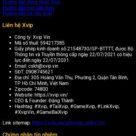
Hướng dẫn đăng nhập Xvip
Hướng dẫn nạp tiền Xvip
Hướng dẫn rút tiền Xvip
Liên hệ Xvip
Công ty: Xvip Vin
Mã số thuế: 594217385
Giấy phép kinh doanh số 21548730/GP-BTTTT, được Bộ
Thông tin và Truyền thông cấp ngày 22/07/2021 có hiệu
lực đến ngày 22/07/2031.
Email:
cskh@xvip.vin
SĐT: 0908745621
Địa chỉ: 305 Hoàng Văn Thụ, Phường 2, Quận Tân Bình,
TP. Hồ Chí Minh, Việt Nam
Zipcode: 74800
Website: https://xvip.vin/
CEO & Founder: Đặng Thành
Hashtag: #Xvip, #TaiXvip, #GameXvip, #LinkXvip,
#XvipVin, #GameBaiXvip
Link sitemap:
https://xvip.vin/sitemap_index.xml
Chứng nhận tín nhiệm