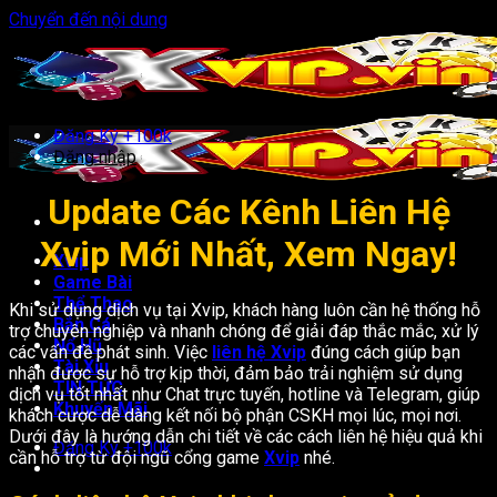
Chuyển đến nội dung
Đăng Ký +100k
Đăng nhập
Update Các Kênh Liên Hệ
Xvip Mới Nhất, Xem Ngay!
Xvip
Game Bài
Thể Thao
Khi sử dụng dịch vụ tại Xvip, khách hàng luôn cần hệ thống hỗ
Bắn Cá
trợ chuyên nghiệp và nhanh chóng để giải đáp thắc mắc, xử lý
Nổ Hũ
các vấn đề phát sinh. Việc
liên hệ Xvip
đúng cách giúp bạn
Tài Xỉu
nhận được sự hỗ trợ kịp thời, đảm bảo trải nghiệm sử dụng
TIN TỨC
dịch vụ tốt nhất như Chat trực tuyến, hotline và Telegram, giúp
Khuyến Mãi
khách cược dễ dàng kết nối bộ phận CSKH mọi lúc, mọi nơi.
Dưới đây là hướng dẫn chi tiết về các cách liên hệ hiệu quả khi
Đăng Ký +100k
cần hỗ trợ từ đội ngũ cổng game
Xvip
nhé.
Đăng nhập