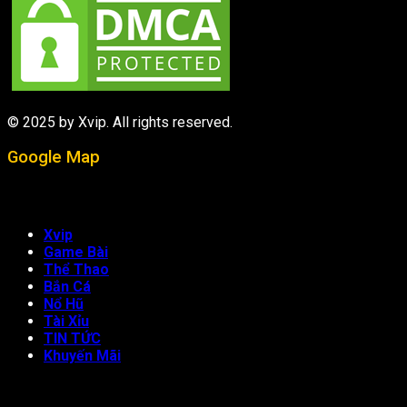
© 2025 by Xvip. All rights reserved.
Google Map
Xvip
Game Bài
Thể Thao
Bắn Cá
Nổ Hũ
Tài Xỉu
TIN TỨC
Khuyến Mãi