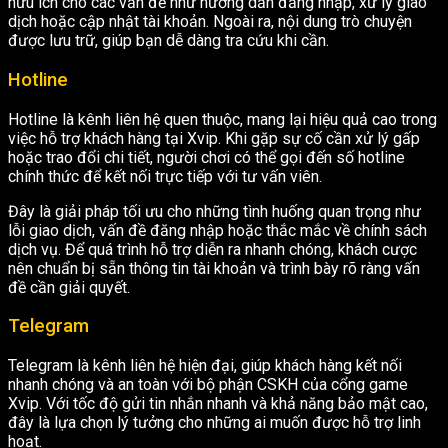
hữu ích cho các vấn đề như hướng dẫn đăng nhập, xử lý giao
dịch hoặc cập nhật tài khoản. Ngoài ra, nội dung trò chuyện
được lưu trữ, giúp bạn dễ dàng tra cứu khi cần.
Hotline
Hotline là kênh liên hệ quen thuộc, mang lại hiệu quả cao trong
việc hỗ trợ khách hàng tại Xvip. Khi gặp sự cố cần xử lý gấp
hoặc trao đổi chi tiết, người chơi có thể gọi đến số hotline
chính thức để kết nối trực tiếp với tư vấn viên.
Đây là giải pháp tối ưu cho những tình huống quan trọng như
lỗi giao dịch, vấn đề đăng nhập hoặc thắc mắc về chính sách
dịch vụ. Để quá trình hỗ trợ diễn ra nhanh chóng, khách cược
nên chuẩn bị sẵn thông tin tài khoản và trình bày rõ ràng vấn
đề cần giải quyết.
Telegram
Telegram là kênh liên hệ hiện đại, giúp khách hàng kết nối
nhanh chóng và an toàn với bộ phận CSKH của cổng game
Xvip. Với tốc độ gửi tin nhắn nhanh và khả năng bảo mật cao,
đây là lựa chọn lý tưởng cho những ai muốn được hỗ trợ linh
hoạt.