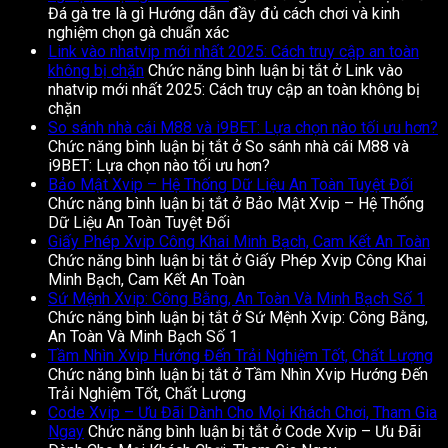
Đá gà tre là gì Hướng dẫn đầy đủ cách chơi và kinh
nghiệm chọn gà chuẩn xác
Link vào nhatvip mới nhất 2025: Cách truy cập an toàn
không bị chặn
Chức năng bình luận bị tắt
ở Link vào
nhatvip mới nhất 2025: Cách truy cập an toàn không bị
chặn
So sánh nhà cái M88 và i9BET: Lựa chọn nào tối ưu hơn?
Chức năng bình luận bị tắt
ở So sánh nhà cái M88 và
i9BET: Lựa chọn nào tối ưu hơn?
Bảo Mật Xvip – Hệ Thống Dữ Liệu An Toàn Tuyệt Đối
Chức năng bình luận bị tắt
ở Bảo Mật Xvip – Hệ Thống
Dữ Liệu An Toàn Tuyệt Đối
Giấy Phép Xvip Công Khai Minh Bạch, Cam Kết An Toàn
Chức năng bình luận bị tắt
ở Giấy Phép Xvip Công Khai
Minh Bạch, Cam Kết An Toàn
Sứ Mệnh Xvip: Công Bằng, An Toàn Và Minh Bạch Số 1
Chức năng bình luận bị tắt
ở Sứ Mệnh Xvip: Công Bằng,
An Toàn Và Minh Bạch Số 1
Tầm Nhìn Xvip Hướng Đến Trải Nghiệm Tốt, Chất Lượng
Chức năng bình luận bị tắt
ở Tầm Nhìn Xvip Hướng Đến
Trải Nghiệm Tốt, Chất Lượng
Code Xvip – Ưu Đãi Dành Cho Mọi Khách Chơi, Tham Gia
Ngay
Chức năng bình luận bị tắt
ở Code Xvip – Ưu Đãi