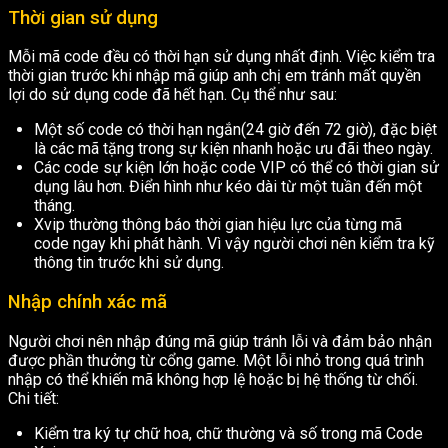
Thời gian sử dụng
Mỗi mã code đều có thời hạn sử dụng nhất định. Việc kiểm tra
thời gian trước khi nhập mã giúp anh chị em tránh mất quyền
lợi do sử dụng code đã hết hạn. Cụ thể như sau:
Một số code có thời hạn ngắn(24 giờ đến 72 giờ), đặc biệt
là các mã tặng trong sự kiện nhanh hoặc ưu đãi theo ngày.
Các code sự kiện lớn hoặc code VIP có thể có thời gian sử
dụng lâu hơn. Điển hình như kéo dài từ một tuần đến một
tháng.
Xvip thường thông báo thời gian hiệu lực của từng mã
code ngay khi phát hành. Vì vậy người chơi nên kiểm tra kỹ
thông tin trước khi sử dụng.
Nhập chính xác mã
Người chơi nên nhập đúng mã giúp tránh lỗi và đảm bảo nhận
được phần thưởng từ cổng game. Một lỗi nhỏ trong quá trình
nhập có thể khiến mã không hợp lệ hoặc bị hệ thống từ chối.
Chi tiết:
Kiểm tra ký tự chữ hoa, chữ thường và số trong mã Code