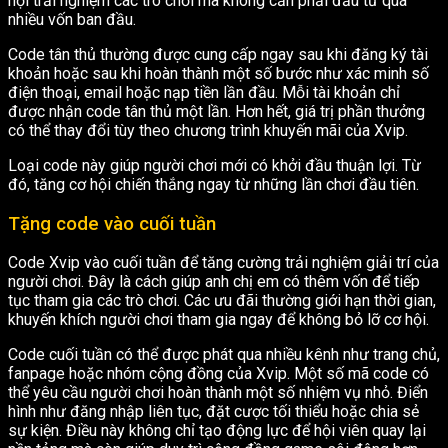
hội trải nghiệm các trò chơi mà không cần phải đầu tư quá
nhiều vốn ban đầu.
Code tân thủ thường được cung cấp ngay sau khi đăng ký tài
khoản hoặc sau khi hoàn thành một số bước như xác minh số
điện thoại, email hoặc nạp tiền lần đầu. Mỗi tài khoản chỉ
được nhận code tân thủ một lần. Hơn hết, giá trị phần thưởng
có thể thay đổi tùy theo chương trình khuyến mãi của Xvip.
Loại code này giúp người chơi mới có khởi đầu thuận lợi. Từ
đó, tăng cơ hội chiến thắng ngay từ những lần chơi đầu tiên.
Tặng code vào cuối tuần
Code Xvip vào cuối tuần để tăng cường trải nghiệm giải trí của
người chơi. Đây là cách giúp anh chị em có thêm vốn để tiếp
tục tham gia các trò chơi. Các ưu đãi thường giới hạn thời gian,
khuyến khích người chơi tham gia ngay để không bỏ lỡ cơ hội.
Code cuối tuần có thể được phát qua nhiều kênh như trang chủ,
fanpage hoặc nhóm cộng đồng của Xvip. Một số mã code có
thể yêu cầu người chơi hoàn thành một số nhiệm vụ nhỏ. Điển
hình như đăng nhập liên tục, đặt cược tối thiểu hoặc chia sẻ
sự kiện. Điều này không chỉ tạo động lực để hội viên quay lại