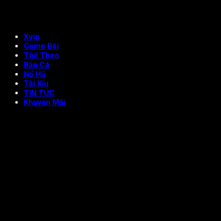
Xvip
Game Bài
Thể Thao
Bắn Cá
Nổ Hũ
Tài Xỉu
TIN TỨC
Khuyến Mãi