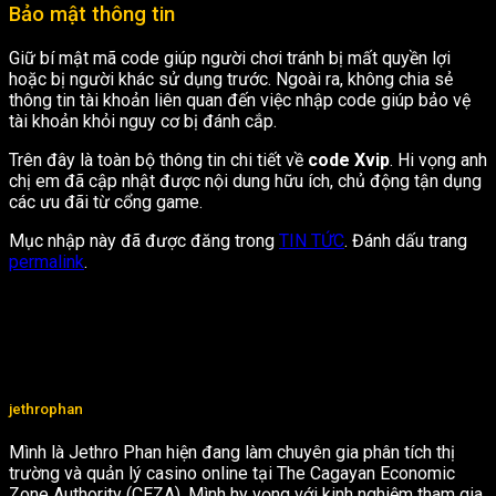
Bảo mật thông tin
Giữ bí mật mã code giúp người chơi tránh bị mất quyền lợi
hoặc bị người khác sử dụng trước. Ngoài ra, không chia sẻ
thông tin tài khoản liên quan đến việc nhập code giúp bảo vệ
tài khoản khỏi nguy cơ bị đánh cắp.
Trên đây là toàn bộ thông tin chi tiết về
code Xvip
. Hi vọng anh
chị em đã cập nhật được nội dung hữu ích, chủ động tận dụng
các ưu đãi từ cổng game.
Mục nhập này đã được đăng trong
TIN TỨC
. Đánh dấu trang
permalink
.
jethrophan
Mình là Jethro Phan hiện đang làm chuyên gia phân tích thị
trường và quản lý casino online tại The Cagayan Economic
Zone Authority (CEZA). Mình hy vọng với kinh nghiệm tham gia