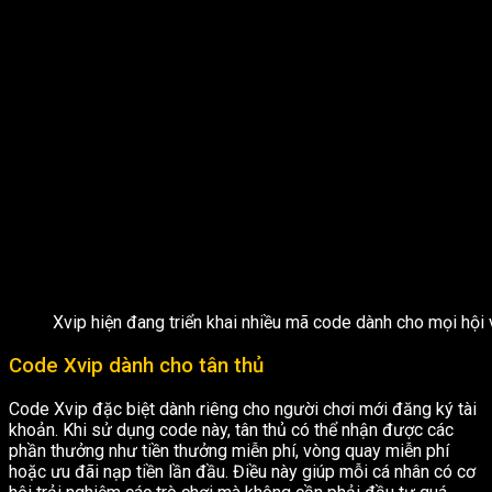
Xvip hiện đang triển khai nhiều mã code dành cho mọi hội 
Code Xvip dành cho tân thủ
Code Xvip đặc biệt dành riêng cho người chơi mới đăng ký tài
khoản. Khi sử dụng code này, tân thủ có thể nhận được các
phần thưởng như tiền thưởng miễn phí, vòng quay miễn phí
hoặc ưu đãi nạp tiền lần đầu. Điều này giúp mỗi cá nhân có cơ