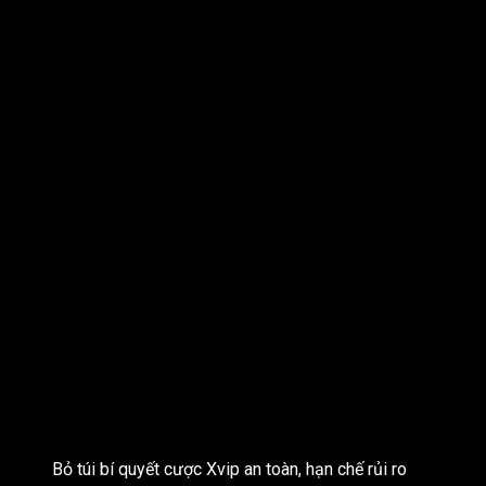
Bỏ túi bí quyết cược Xvip an toàn, hạn chế rủi ro