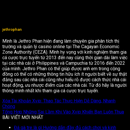
jethrophan
Mình là Jethro Phan hiện đang làm chuyên gia phân tích thị
trường và quản lý casino online tại The Cagayan Economic
Zone Authority (CEZA). Mình hy vọng với kinh nghiệm tham gia
cá cược trực tuyến từ 2013 đến nay cùng thời gian dài làm việc
tại các nhà cái ở Philippines và Campuchia từ 2016 đến 2022
của mình. Jethro Phan có thể giúp được anh em trong cộng
đồng có thể có những thông tin hữu ích ít người biết về sự thật
đằng sau các nhà cái cũng như hiểu rõ được cách thức nhà cái
hoạt động, ưu nhược điểm của các nhà cái. Từ đó hãy là người
thông minh nhất khi tham gia cá cược trực tuyến.
Xóa Tài Khoản Xvip: Thao Tác Thực Hiện Dễ Dàng, Nhanh
Chóng
Tổng Hợp Những Sai Lầm Khi Vào Xvip Khiến Bạn Luôn Thua
BÀI VIẾT MỚI NHẤT
Đá gà tre là gì Hướng dẫn đầy đủ cách chơi và kinh