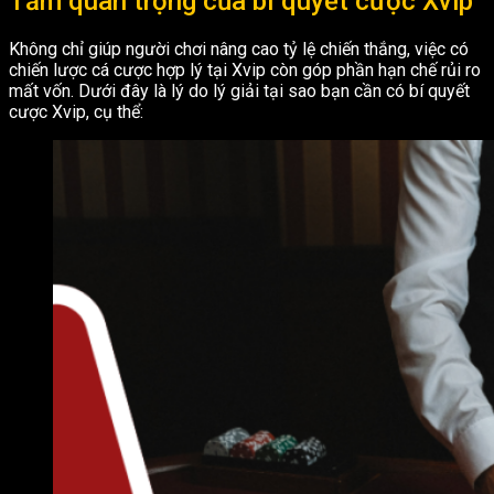
Tầm quan trọng của bí quyết cược Xvip
Không chỉ giúp người chơi nâng cao tỷ lệ chiến thắng, việc có
chiến lược cá cược hợp lý tại Xvip còn góp phần hạn chế rủi ro
mất vốn. Dưới đây là lý do lý giải tại sao bạn cần có bí quyết
cược Xvip, cụ thể: