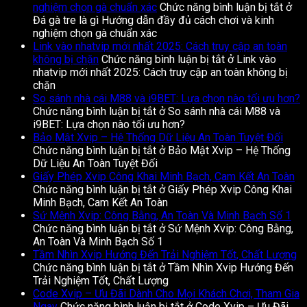
nghiệm chọn gà chuẩn xác
Chức năng bình luận bị tắt
ở
Đá gà tre là gì Hướng dẫn đầy đủ cách chơi và kinh
nghiệm chọn gà chuẩn xác
Link vào nhatvip mới nhất 2025: Cách truy cập an toàn
không bị chặn
Chức năng bình luận bị tắt
ở Link vào
nhatvip mới nhất 2025: Cách truy cập an toàn không bị
chặn
So sánh nhà cái M88 và i9BET: Lựa chọn nào tối ưu hơn?
Chức năng bình luận bị tắt
ở So sánh nhà cái M88 và
i9BET: Lựa chọn nào tối ưu hơn?
Bảo Mật Xvip – Hệ Thống Dữ Liệu An Toàn Tuyệt Đối
Chức năng bình luận bị tắt
ở Bảo Mật Xvip – Hệ Thống
Dữ Liệu An Toàn Tuyệt Đối
Giấy Phép Xvip Công Khai Minh Bạch, Cam Kết An Toàn
Chức năng bình luận bị tắt
ở Giấy Phép Xvip Công Khai
Minh Bạch, Cam Kết An Toàn
Sứ Mệnh Xvip: Công Bằng, An Toàn Và Minh Bạch Số 1
Chức năng bình luận bị tắt
ở Sứ Mệnh Xvip: Công Bằng,
An Toàn Và Minh Bạch Số 1
Tầm Nhìn Xvip Hướng Đến Trải Nghiệm Tốt, Chất Lượng
Chức năng bình luận bị tắt
ở Tầm Nhìn Xvip Hướng Đến
Trải Nghiệm Tốt, Chất Lượng
Code Xvip – Ưu Đãi Dành Cho Mọi Khách Chơi, Tham Gia
Ngay
Chức năng bình luận bị tắt
ở Code Xvip – Ưu Đãi