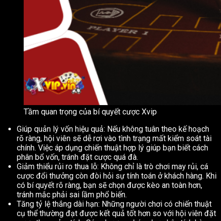
Tầm quan trọng của bí quyết cược Xvip
Giúp quản lý vốn hiệu quả: Nếu không tuân theo kế hoạch
rõ ràng, hội viên sẽ dễ rơi vào tình trạng mất kiểm soát tài
chính. Việc áp dụng chiến thuật hợp lý giúp bạn biết cách
phân bổ vốn, tránh đặt cược quá đà.
Giảm thiểu rủi ro thua lỗ: Không chỉ là trò chơi may rủi, cá
cược đổi thưởng còn đòi hỏi sự tính toán ở khách hàng. Khi
có bí quyết rõ ràng, bạn sẽ chọn được kèo an toàn hơn,
tránh mắc phải sai lầm phổ biến.
Tăng tỷ lệ thắng dài hạn: Những người chơi có chiến thuật
cụ thể thường đạt được kết quả tốt hơn so với hội viên đặt