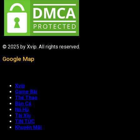
© 2025 by Xvip. All rights reserved.
Google Map
Xvip
Game Bài
Thể Thao
Bắn Cá
Nổ Hũ
Tài Xỉu
TIN TỨC
Khuyến Mãi