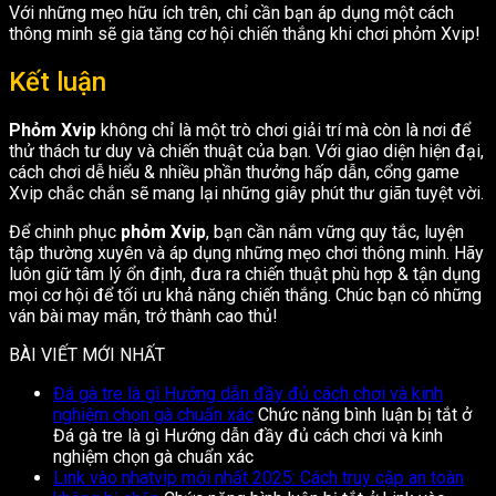
Với những mẹo hữu ích trên, chỉ cần bạn áp dụng một cách
thông minh sẽ gia tăng cơ hội chiến thắng khi chơi phỏm Xvip!
Kết luận
Phỏm Xvip
không chỉ là một trò chơi giải trí mà còn là nơi để
thử thách tư duy và chiến thuật của bạn. Với giao diện hiện đại,
cách chơi dễ hiểu & nhiều phần thưởng hấp dẫn, cổng game
Xvip chắc chắn sẽ mang lại những giây phút thư giãn tuyệt vời.
Để chinh phục
phỏm Xvip
, bạn cần nắm vững quy tắc, luyện
tập thường xuyên và áp dụng những mẹo chơi thông minh. Hãy
luôn giữ tâm lý ổn định, đưa ra chiến thuật phù hợp & tận dụng
mọi cơ hội để tối ưu khả năng chiến thắng. Chúc bạn có những
ván bài may mắn, trở thành cao thủ!
BÀI VIẾT MỚI NHẤT
Đá gà tre là gì Hướng dẫn đầy đủ cách chơi và kinh
nghiệm chọn gà chuẩn xác
Chức năng bình luận bị tắt
ở
Đá gà tre là gì Hướng dẫn đầy đủ cách chơi và kinh
nghiệm chọn gà chuẩn xác
Link vào nhatvip mới nhất 2025: Cách truy cập an toàn