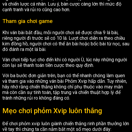
và chiến lược cá nhân. Lưu ý, bàn cược càng lớn thì mức độ
cạnh tranh và rủi ro cũng cao hơn.
Tham gia chơi game
Khi ván bài bắt đầu, mỗi người chơi sẽ được chia 9 lá bài,
riêng người đi trước sẽ có 10 lá. Lượt chơi diễn ra theo chiều
kim đồng hồ, người chơi có thể ăn bài hoặc bốc bài từ nọc, sau
đó đánh ra một lá bài.
Ván chơi tiếp tục cho đến khi có người Ù, lúc này những người
còn lại sẽ thanh toán tiền cược theo quy định.
Với ba bước đơn giản trên, bạn có thể nhanh chóng làm quen
và tham gia vào những ván bài Phỏm Xvip hấp dẫn. Tuy nhiên,
hãy nhớ rằng chiến thắng không chỉ phụ thuộc vào may mắn
mà còn cần sự tính toán, tập trung và chiến thuật hợp lý để
tránh những rủi ro không đáng có.
Mẹo chơi phỏm Xvip luôn thắng
Để chơi phỏm xvip luôn giành chiến thắng rinh phần thưởng lớn
về tay thì chúng ta cần nắm bắt một số mẹo dưới đây: