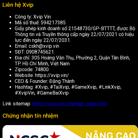
Liên hệ Xvip
Công ty: Xvip Vin
Mã số thuế: 594217385
Giấy phép kinh doanh số 21548730/GP-BTTTT, được Bộ
Thông tin và Truyền thông cấp ngày 22/07/2021 có hiệu
lực đến ngày 22/07/2031.
Email:
cskh@xvip.vin
SĐT: 0908745621
Địa chỉ: 305 Hoàng Văn Thụ, Phường 2, Quận Tân Bình,
TP. Hồ Chí Minh, Việt Nam
Zipcode: 74800
Website: https://xvip.vin/
CEO & Founder: Đặng Thành
Hashtag: #Xvip, #TaiXvip, #GameXvip, #LinkXvip,
#XvipVin, #GameBaiXvip
Link sitemap:
https://xvip.vin/sitemap_index.xml
Chứng nhận tín nhiệm